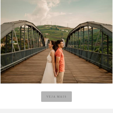
1
VEJA MAIS