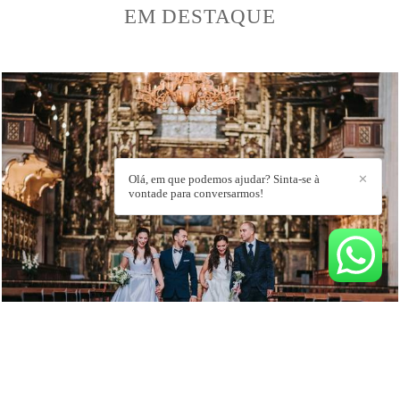
EM DESTAQUE
Olá, em que podemos ajudar? Sinta-se à
✕
vontade para conversarmos!
358