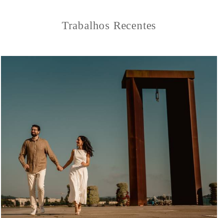
Trabalhos Recentes
0