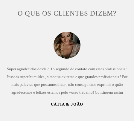
O QUE OS CLIENTES DIZEM?
Super agradecidos desde o 1o segundo de contato com estes profissionais !
Pessoas super humildes , simpatia extrema e que grandes profissionais ! Por
mais palavras que possamos dizer , não conseguimos exprimir o quão
agradecemos e felizes estamos pelo vosso trabalho! Continuem assim
CÁTIA & JOÃO