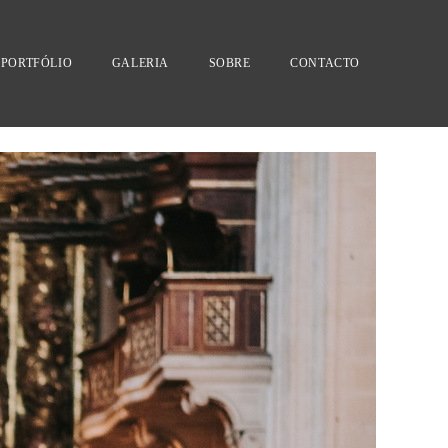
PORTFÓLIO
GALERIA
SOBRE
CONTACTO