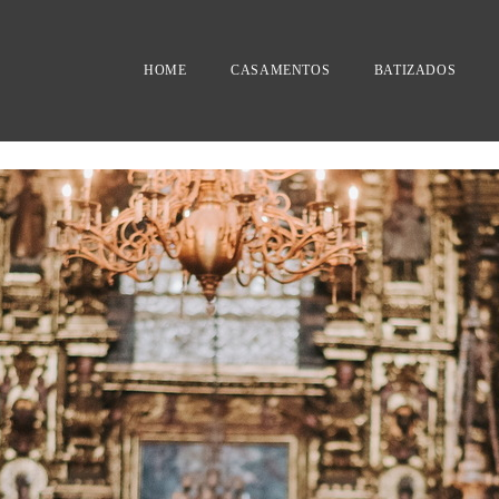
HOME
CASAMENTOS
BATIZADOS