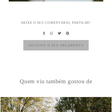
DEIXE O SEU COMENTÁRIO, PARTILHE!
SOLICITE O SEU ORÇAMENTO
Quem viu também gostou de