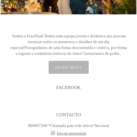
Somos a FotoFlash Temos uma equipa jovem e dinâmica que procura
eternizar todos os momentos e detalhes de um dia
especial!Fotografamos de uma forma descontraída e criativa, por forma
a registar a verdadeira essência do Amor! Gostaríamos de poder...
SAIBA MAIS
FACEBOOK
CONTACTO
966907260 *Chamada para rede móvel Nacional
Enviar mensagem