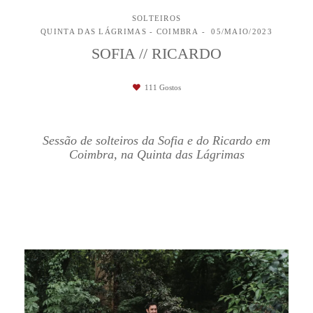
SOLTEIROS
QUINTA DAS LÁGRIMAS - COIMBRA
05/MAIO/2023
SOFIA // RICARDO
111
Gostos
Sessão de solteiros da Sofia e do Ricardo em
Coimbra, na Quinta das Lágrimas