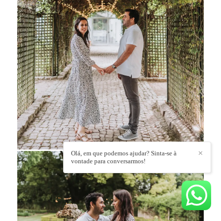
Olá, em que podemos ajudar? Sinta-se à
✕
vontade para conversarmos!