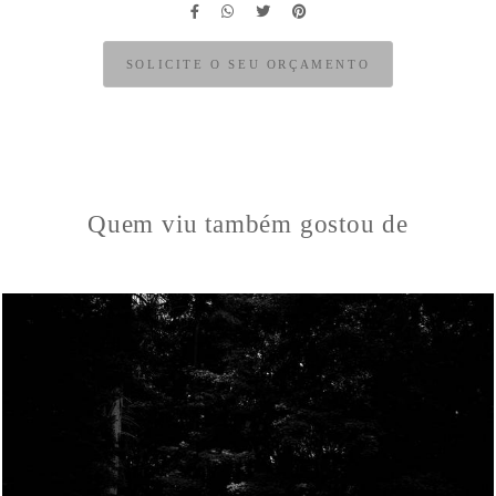
SOLICITE O SEU ORÇAMENTO
Quem viu também gostou de