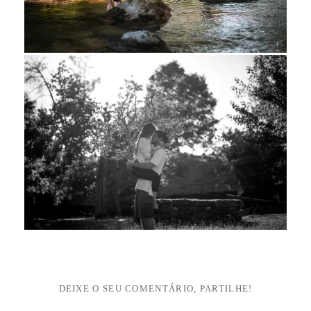
DEIXE O SEU COMENTÁRIO, PARTILHE!