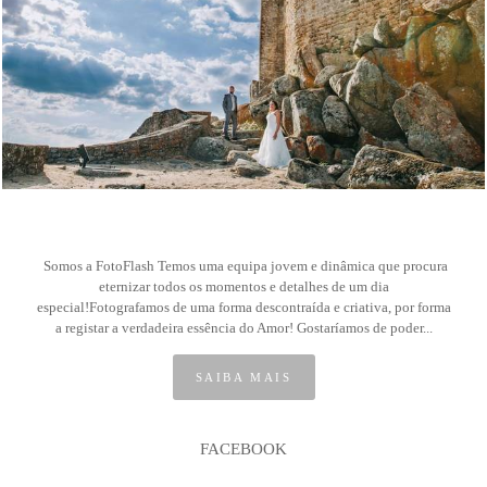
6
Somos a FotoFlash Temos uma equipa jovem e dinâmica que procura
eternizar todos os momentos e detalhes de um dia
especial!Fotografamos de uma forma descontraída e criativa, por forma
a registar a verdadeira essência do Amor! Gostaríamos de poder...
SAIBA MAIS
FACEBOOK