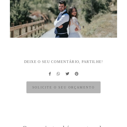
DEIXE O SEU COMENTÁRIO, PARTILHE!
SOLICITE O SEU ORÇAMENTO