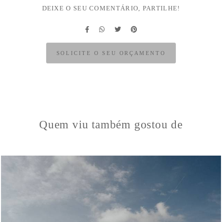
DEIXE O SEU COMENTÁRIO, PARTILHE!
SOLICITE O SEU ORÇAMENTO
Quem viu também gostou de