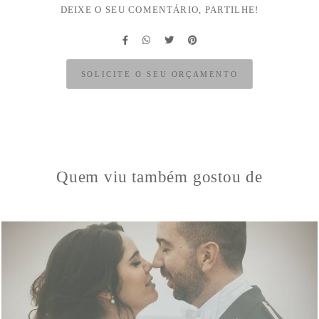
DEIXE O SEU COMENTÁRIO, PARTILHE!
SOLICITE O SEU ORÇAMENTO
Quem viu também gostou de