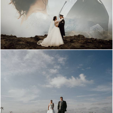
12
18