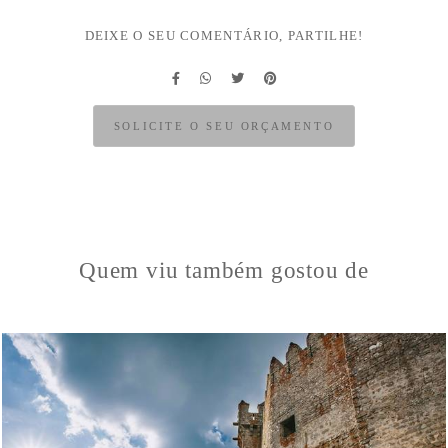
DEIXE O SEU COMENTÁRIO, PARTILHE!
SOLICITE O SEU ORÇAMENTO
Quem viu também gostou de