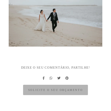
DEIXE O SEU COMENTÁRIO, PARTILHE!
SOLICITE O SEU ORÇAMENTO