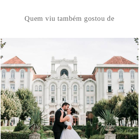
Quem viu também gostou de
0