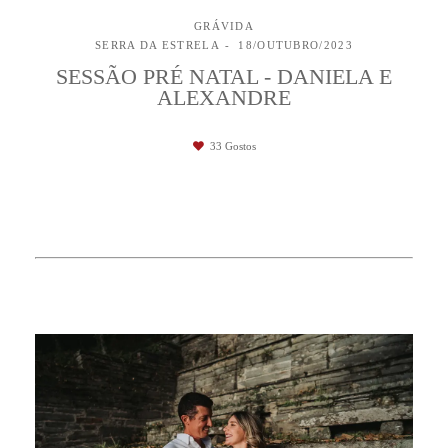
GRÁVIDA
SERRA DA ESTRELA
18/OUTUBRO/2023
SESSÃO PRÉ NATAL - DANIELA E
ALEXANDRE
33
Gostos