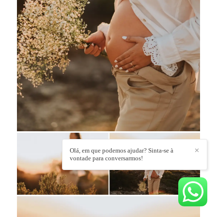
Olá, em que podemos ajudar? Sinta-se à
✕
vontade para conversarmos!