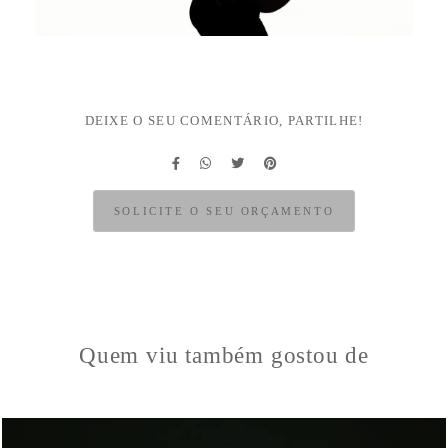
DEIXE O SEU COMENTÁRIO, PARTILHE!
SOLICITE O SEU ORÇAMENTO
Quem viu também gostou de