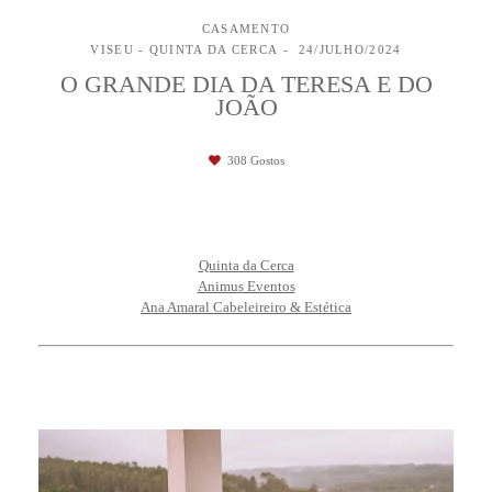
CASAMENTO
VISEU - QUINTA DA CERCA
24/JULHO/2024
O GRANDE DIA DA TERESA E DO
JOÃO
308
Gostos
Quinta da Cerca
Animus Eventos
Ana Amaral Cabeleireiro & Estética