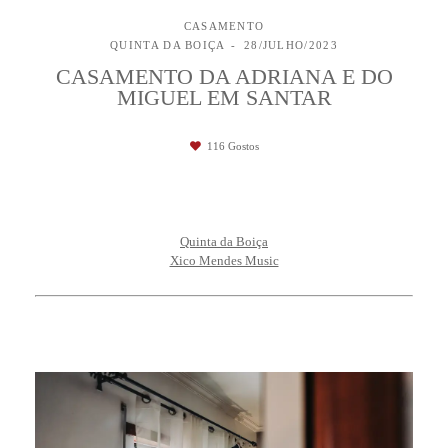
CASAMENTO
QUINTA DA BOIÇA
28/JULHO/2023
CASAMENTO DA ADRIANA E DO
MIGUEL EM SANTAR
116
Gostos
Quinta da Boiça
Xico Mendes Music