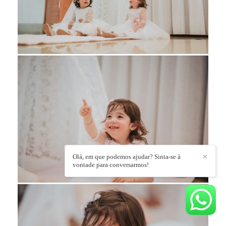
Olá, em que podemos ajudar? Sinta-se à
✕
vontade para conversarmos!