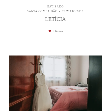
BATIZADO
SANTA COMBA DÃO
28/MAIO/2019
LETÍCIA
0
Gostos