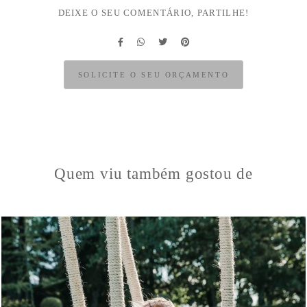
DEIXE O SEU COMENTÁRIO, PARTILHE!
SOLICITE O SEU ORÇAMENTO
Quem viu também gostou de