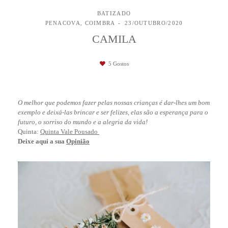
BATIZADO
PENACOVA, COIMBRA
23/OUTUBRO/2020
CAMILA
5
Gostos
O melhor que podemos fazer pelas nossas crianças é dar-lhes um bom
exemplo e deixá-las brincar e ser felizes, elas são a esperança para o
futuro, o sorriso do mundo e a alegria da vida!
Quinta:
Quinta Vale Pousado
Deixe aqui a sua
Opinião