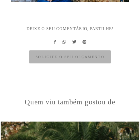
DEIXE O SEU COMENTÁRIO, PARTILHE!
SOLICITE O SEU ORÇAMENTO
Quem viu também gostou de