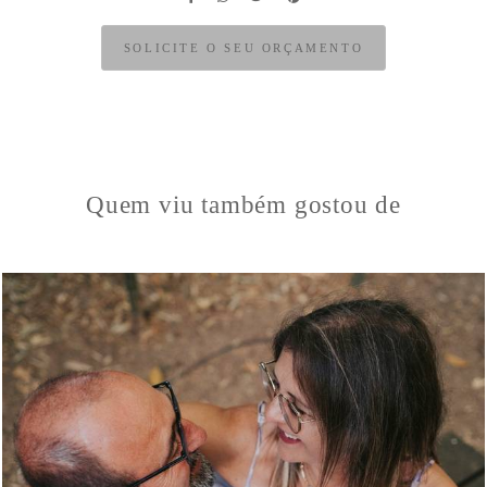
SOLICITE O SEU ORÇAMENTO
Quem viu também gostou de