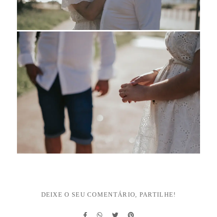
DEIXE O SEU COMENTÁRIO, PARTILHE!