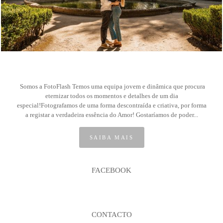
Somos a FotoFlash Temos uma equipa jovem e dinâmica que procura
eternizar todos os momentos e detalhes de um dia
especial!Fotografamos de uma forma descontraída e criativa, por forma
a registar a verdadeira essência do Amor! Gostaríamos de poder...
SAIBA MAIS
FACEBOOK
CONTACTO