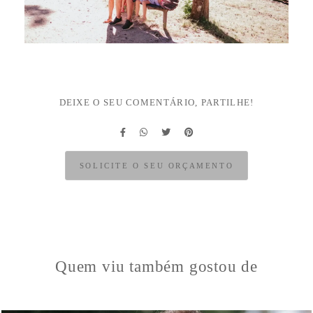
DEIXE O SEU COMENTÁRIO, PARTILHE!
SOLICITE O SEU ORÇAMENTO
Quem viu também gostou de