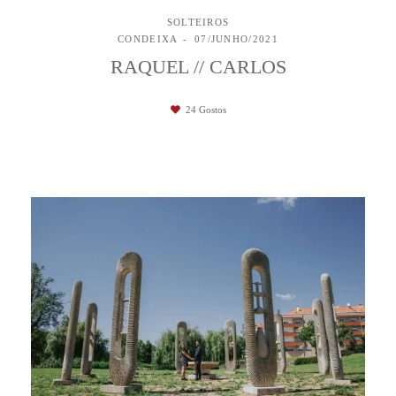
SOLTEIROS
CONDEIXA
07/JUNHO/2021
RAQUEL // CARLOS
24
Gostos