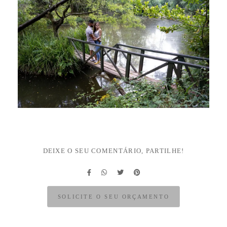
DEIXE O SEU COMENTÁRIO, PARTILHE!
SOLICITE O SEU ORÇAMENTO