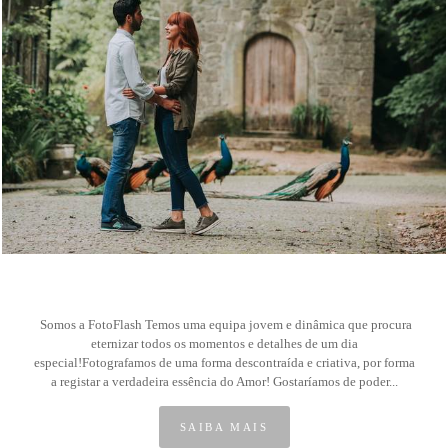
0
Somos a FotoFlash Temos uma equipa jovem e dinâmica que procura
eternizar todos os momentos e detalhes de um dia
especial!Fotografamos de uma forma descontraída e criativa, por forma
a registar a verdadeira essência do Amor! Gostaríamos de poder...
SAIBA MAIS