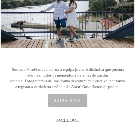
47
Somos a FotoFlash Temos uma equipa jovem e dinâmica que procura
eternizar todos os momentos e detalhes de um dia
especial!Fotografamos de uma forma descontraída e criativa, por forma
a registar a verdadeira essência do Amor! Gostaríamos de poder...
SAIBA MAIS
FACEBOOK