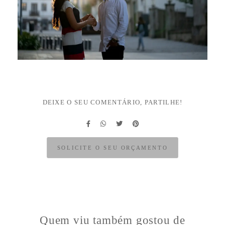
DEIXE O SEU COMENTÁRIO, PARTILHE!
SOLICITE O SEU ORÇAMENTO
Quem viu também gostou de