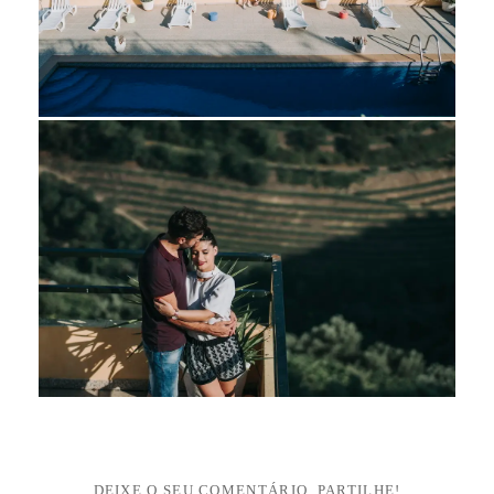
DEIXE O SEU COMENTÁRIO, PARTILHE!