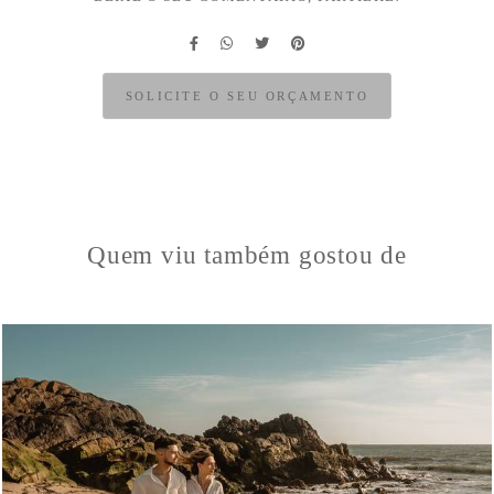
SOLICITE O SEU ORÇAMENTO
Quem viu também gostou de