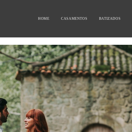
HOME
CASAMENTOS
BATIZADOS