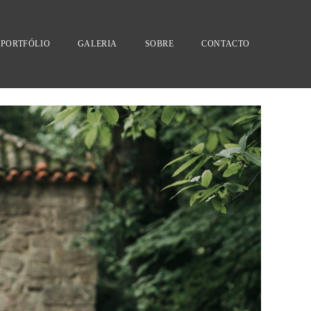
PORTFÓLIO
GALERIA
SOBRE
CONTACTO