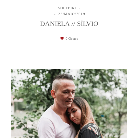
SOLTEIROS
28/MAIO/2019
DANIELA // SÍLVIO
0
Gostos