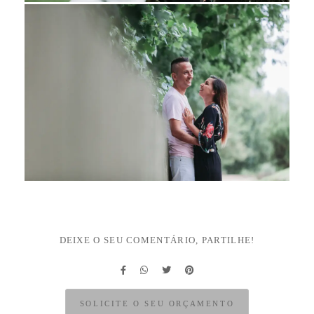
DEIXE O SEU COMENTÁRIO, PARTILHE!
SOLICITE O SEU ORÇAMENTO