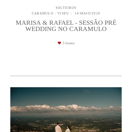
SOLTEIROS
CARAMULO - VISEU
14/MAIO/2026
MARISA & RAFAEL - SESSÃO PRÉ
WEDDING NO CARAMULO
5
Gostos