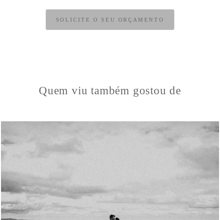
SOLICITE O SEU ORÇAMENTO
Quem viu também gostou de