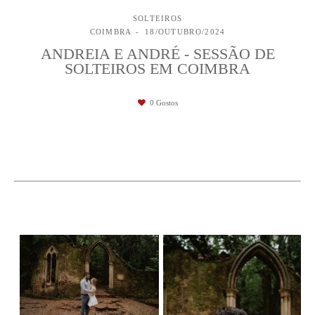
SOLTEIROS
COIMBRA
18/OUTUBRO/2024
ANDREIA E ANDRÉ - SESSÃO DE
SOLTEIROS EM COIMBRA
0
Gostos