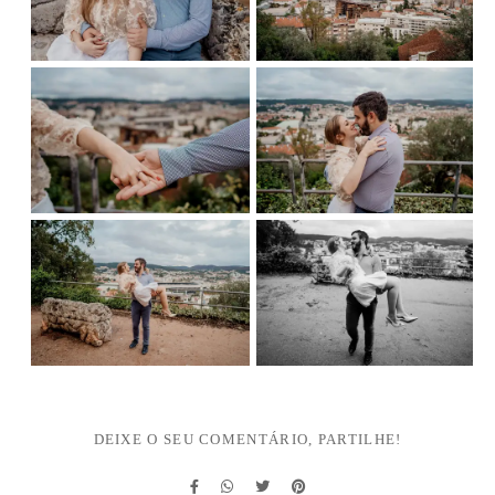
DEIXE O SEU COMENTÁRIO, PARTILHE!