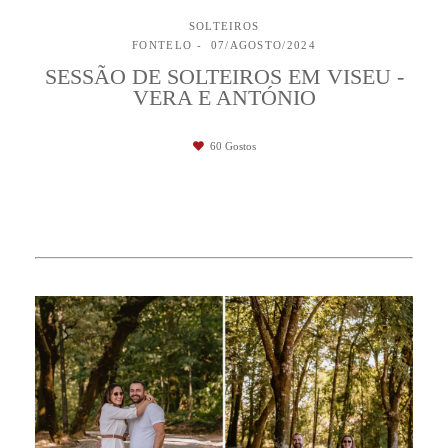
SOLTEIROS
FONTELO
07/AGOSTO/2024
SESSÃO DE SOLTEIROS EM VISEU -
VERA E ANTÓNIO
60
Gostos