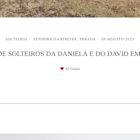
SOLTEIROS
SENHORA DA RIBEIRA, PARADA
09/AGOSTO/2023
DE SOLTEIROS DA DANIELA E DO DAVID E
63
Gostos