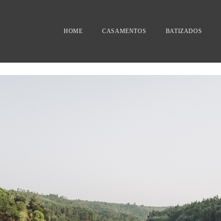
HOME
CASAMENTOS
BATIZADOS