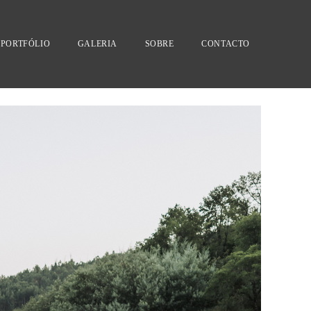
PORTFÓLIO
GALERIA
SOBRE
CONTACTO