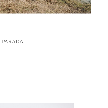
M PARADA