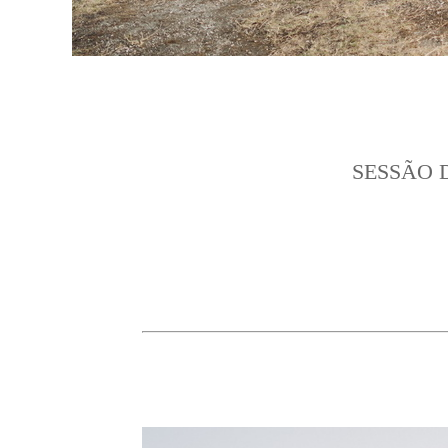
SESSÃO 