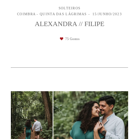
SOLTEIROS
COIMBRA - QUINTA DAS LÁGRIMAS
15/JUNHO/2023
ALEXANDRA // FILIPE
75
Gostos