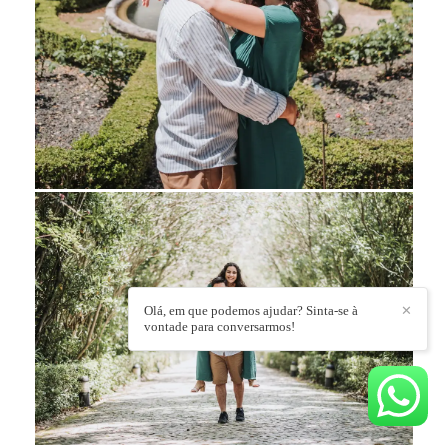
Olá, em que podemos ajudar? Sinta-se à
✕
vontade para conversarmos!