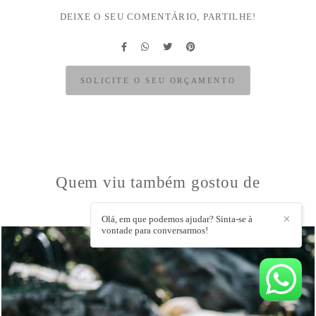
DEIXE O SEU COMENTÁRIO, PARTILHE!
SOLICITE O SEU ORÇAMENTO
Quem viu também gostou de
Olá, em que podemos ajudar? Sinta-se à
✕
vontade para conversarmos!