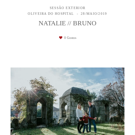
SESSÃO EXTERIOR
OLIVEIRA DO HOSPITAL
28/MAIO/2019
NATALIE // BRUNO
0
Gostos