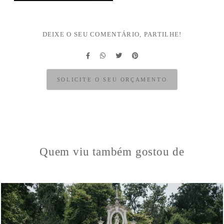
DEIXE O SEU COMENTÁRIO, PARTILHE!
SOLICITE O SEU ORÇAMENTO
Quem viu também gostou de