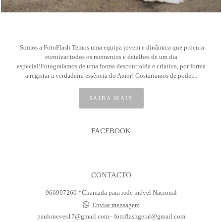
Somos a FotoFlash Temos uma equipa jovem e dinâmica que procura
eternizar todos os momentos e detalhes de um dia
especial!Fotografamos de uma forma descontraída e criativa, por forma
a registar a verdadeira essência do Amor! Gostaríamos de poder...
SAIBA MAIS
FACEBOOK
CONTACTO
966907260 *Chamada para rede móvel Nacional
Enviar mensagem
pauloneves17@gmail.com - fotoflashgeral@gmail.com