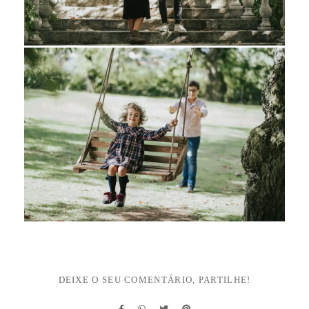
DEIXE O SEU COMENTÁRIO, PARTILHE!