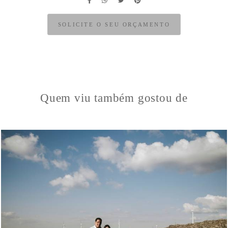
SOLICITE O SEU ORÇAMENTO
Quem viu também gostou de