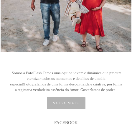
168
Somos a FotoFlash Temos uma equipa jovem e dinâmica que procura
eternizar todos os momentos e detalhes de um dia
especial!Fotografamos de uma forma descontraída e criativa, por forma
a registar a verdadeira essência do Amor! Gostaríamos de poder...
SAIBA MAIS
FACEBOOK