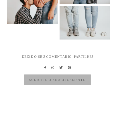
DEIXE O SEU COMENTÁRIO, PARTILHE!
SOLICITE O SEU ORÇAMENTO