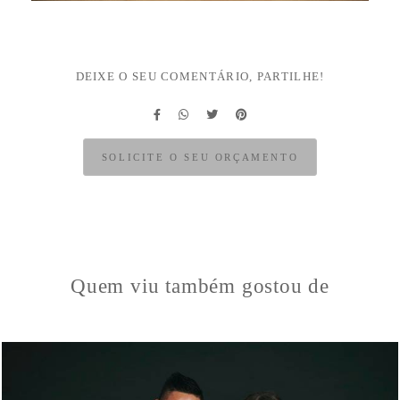
DEIXE O SEU COMENTÁRIO, PARTILHE!
SOLICITE O SEU ORÇAMENTO
Quem viu também gostou de