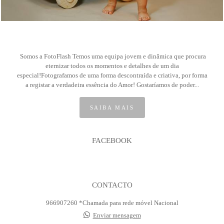
Somos a FotoFlash Temos uma equipa jovem e dinâmica que procura
eternizar todos os momentos e detalhes de um dia
especial!Fotografamos de uma forma descontraída e criativa, por forma
a registar a verdadeira essência do Amor! Gostaríamos de poder...
SAIBA MAIS
FACEBOOK
CONTACTO
966907260 *Chamada para rede móvel Nacional
Enviar mensagem