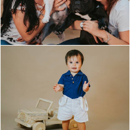
13
21