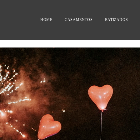
HOME
CASAMENTOS
BATIZADOS