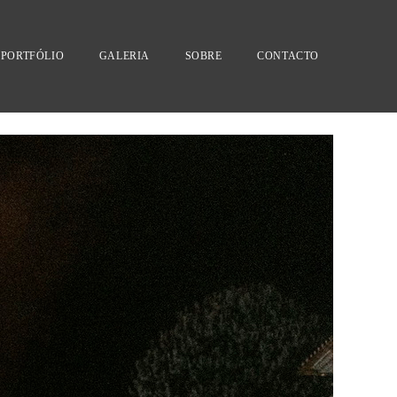
PORTFÓLIO
GALERIA
SOBRE
CONTACTO