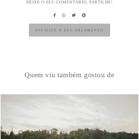
DEIXE O SEU COMENTÁRIO, PARTILHE!
SOLICITE O SEU ORÇAMENTO
Quem viu também gostou de