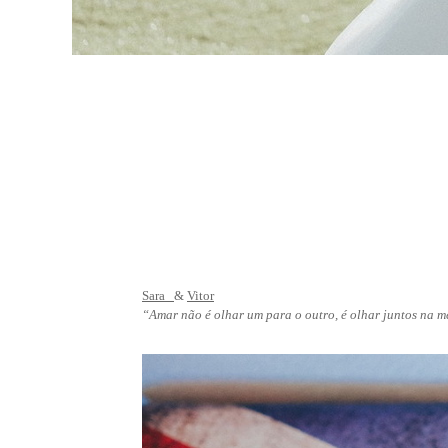
Sara
&
Vitor
“Amar não é olhar um para o outro, é olhar juntos na 