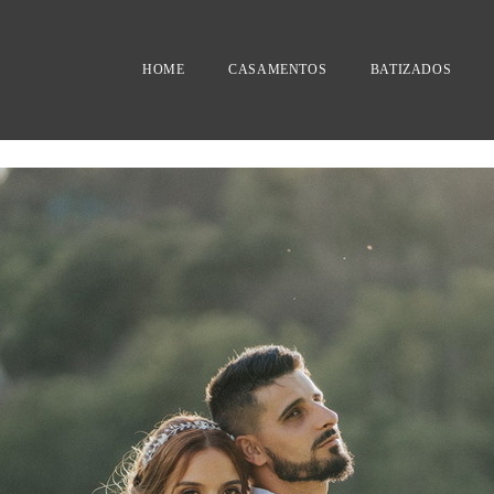
HOME
CASAMENTOS
BATIZADOS