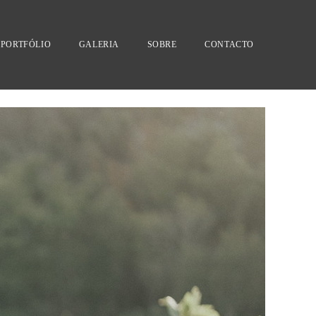
PORTFÓLIO
GALERIA
SOBRE
CONTACTO