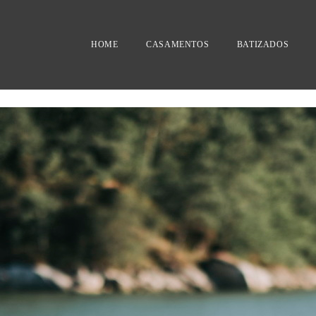
HOME
CASAMENTOS
BATIZADOS