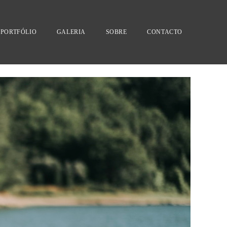
PORTFÓLIO
GALERIA
SOBRE
CONTACTO