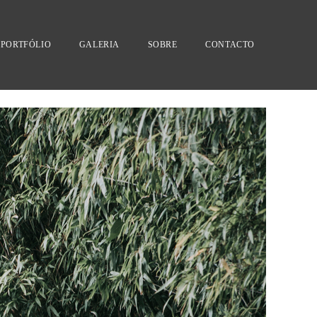
PORTFÓLIO
GALERIA
SOBRE
CONTACTO