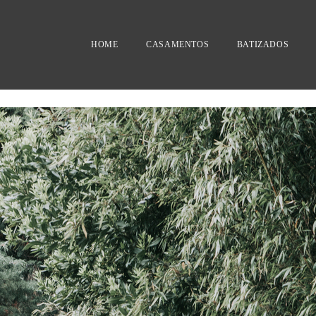
HOME
CASAMENTOS
BATIZADOS