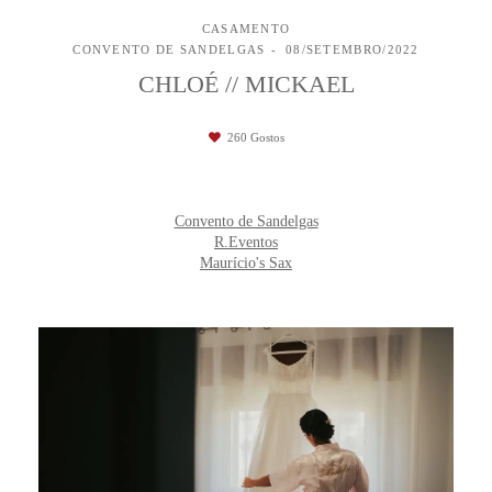
CASAMENTO
CONVENTO DE SANDELGAS
08/SETEMBRO/2022
CHLOÉ // MICKAEL
260
Gostos
Convento de Sandelgas
R.Eventos
Maurício's Sax