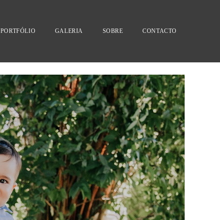
PORTFÓLIO
GALERIA
SOBRE
CONTACTO