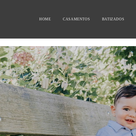
HOME
CASAMENTOS
BATIZADOS