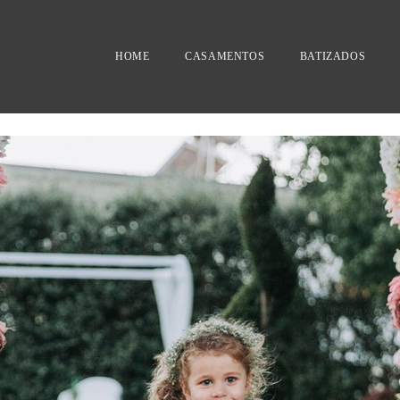
HOME
CASAMENTOS
BATIZADOS