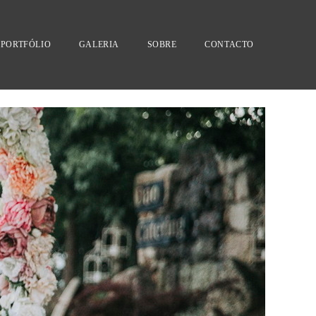
PORTFÓLIO
GALERIA
SOBRE
CONTACTO