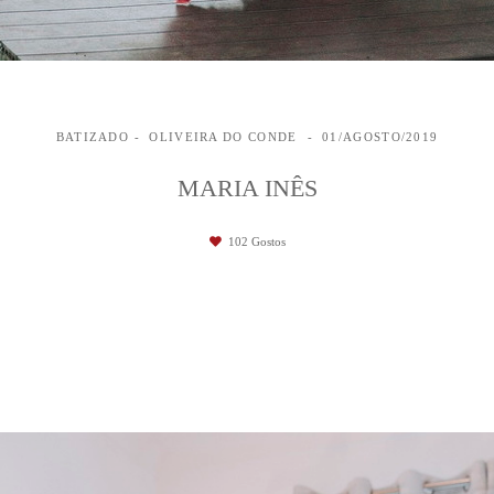
BATIZADO
OLIVEIRA DO CONDE
01/AGOSTO/2019
MARIA INÊS
102
Gostos