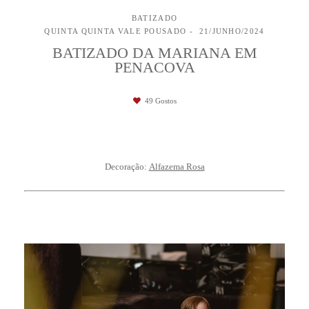
BATIZADO
QUINTA QUINTA VALE POUSADO
21/JUNHO/2024
BATIZADO DA MARIANA EM
PENACOVA
49
Gostos
Decoração:
Alfazema Rosa