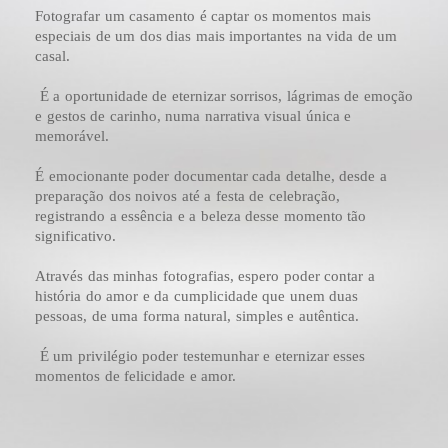
Fotografar um casamento é captar os momentos mais
especiais de um dos dias mais importantes na vida de um
casal.
É a oportunidade de eternizar sorrisos, lágrimas de emoção
e gestos de carinho, numa narrativa visual única e
memorável.
É emocionante poder documentar cada detalhe, desde a
preparação dos noivos até a festa de celebração,
registrando a essência e a beleza desse momento tão
significativo.
Através das minhas fotografias, espero poder contar a
história do amor e da cumplicidade que unem duas
pessoas, de uma forma natural, simples e autêntica.
É um privilégio poder testemunhar e eternizar esses
momentos de felicidade e amor.