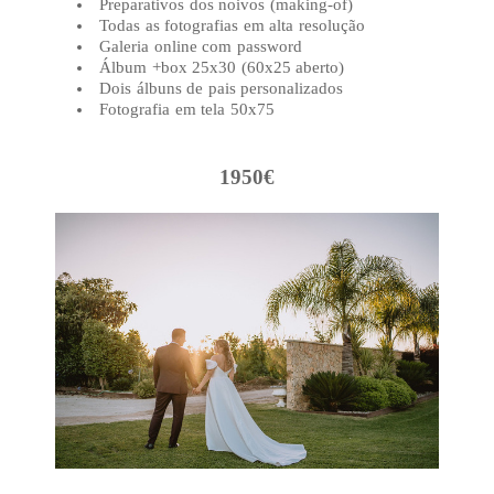
Preparativos dos noivos (making-of)
Todas as fotografias em alta resolução
Galeria online com password
Álbum +box 25x30 (60x25 aberto)
Dois álbuns de pais personalizados
Fotografia em tela 50x75
1950€