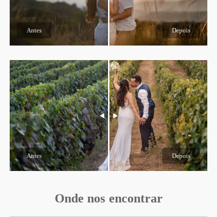
Antes
Depois
Antes
Depois
Onde nos encontrar