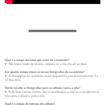
Qual é o tempo máximo que estão no casamento?
R: Não temos limite de hórario, estamos no vosso dia até ao final.
Em quanto tempo temos as nossas fotografias do casamento?
R: As fotografias do casamento ficam disponiveis para download entre 5 a
10 dias úteis.
Quem escolhe as fotografias para os álbuns e para a tela?
R: Pode ficar a nosso critério, mas aconselhamos os noivos a escolherem as
fotos para o albuns e para a tela.
Qual é o tempo de entrega dos albuns?