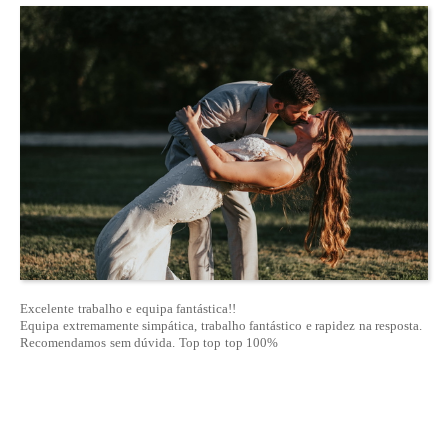
Excelente trabalho e equipa fantástica!!
Equipa extremamente simpática, trabalho fantástico e rapidez na resposta.
Recomendamos sem dúvida. Top top top 100%