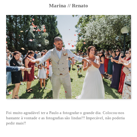
Marina // Renato
Foi muito agradável ter a Paulo a fotografar o grande dia. Colocou-nos
bastante à vontade e as fotografias são lindas!!! Impecável, não poderia
pedir mais!!