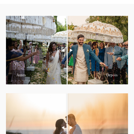
Antes
Depois