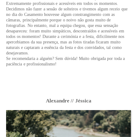
Extremamente profissionais e acessíveis em todos os momentos.
Decidimos não fazer a sessão de solteiros e tivemos algum receio que
no dia do Casamento houvesse algum constrangimento com as
câmaras, principalmente porque o noivo não gosta muito de
fotografias. No entanto, mal a equipa chegou, que essa sensação
desapareceu: foram muito simpáticos, descontraídos e acessíveis em
todos os momentos! Durante a cerimónia e a festa, dificilmente nos
apercebiamos da sua presença, mas as fotos tiradas ficaram muito
naturais e captaram a essência da festa e dos convidados, tal como
desejavamos.
Se recomendaria a alguém? Sem dúvida! Muito obrigada por toda a
paciência e profissionalismo!
Alexandre // Jéssica