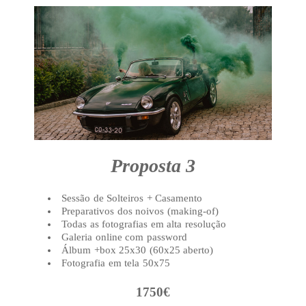
Proposta 3
Sessão de Solteiros + Casamento
Preparativos dos noivos (making-of)
Todas as fotografias em alta resolução
Galeria online com password
Álbum +box 25x30 (60x25 aberto)
Fotografia em tela 50x75
1750€