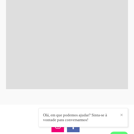
Olá, em que podemos ajudar? Sinta-se à
✕
vontade para conversarmos!