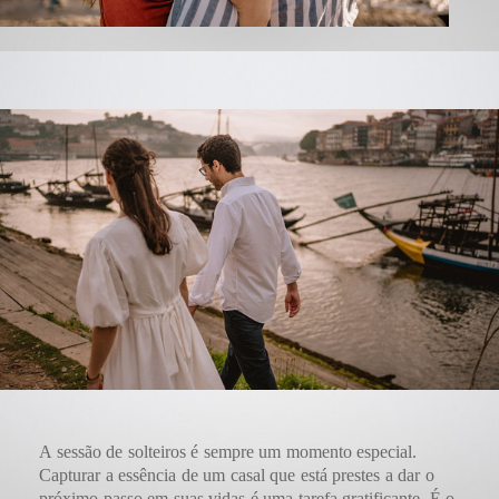
A sessão de solteiros é sempre um momento especial.
Capturar a essência de um casal que está prestes a dar o
próximo passo em suas vidas é uma tarefa gratificante. É o