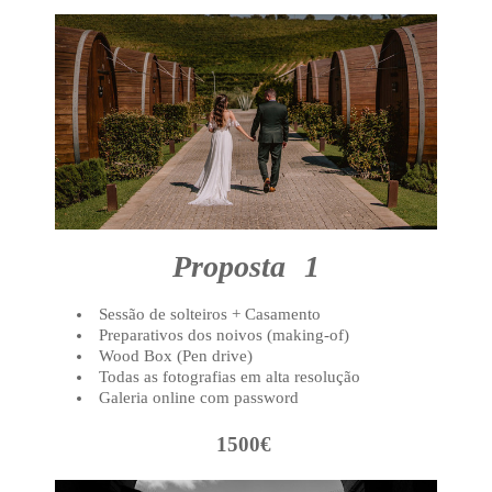
Proposta 1
Sessão de solteiros + Casamento
Preparativos dos noivos (making-of)
Wood Box (Pen drive)
Todas as fotografias em alta resolução
Galeria online com password
1500€