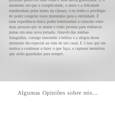
momento em que a cumplicidade, o amor e a felicidade
transbordam pelas lentes da câmara, e eu tenho o privilégio
de poder congelar esses momentos para a eternidade. É
uma experiência única poder testemunhar a conexão entre
duas pessoas que se amam e estão prontas para embarcar
juntas em uma nova jornada. Através das minhas
fotografias, consigo transmitir a beleza e a alegria desse
momento tão especial na vida de um casal. E é isso que me
motiva a continuar a fazer o que faço, a capturar memórias
que serão guardadas para sempre.
Algumas Opiniões sobre nós...