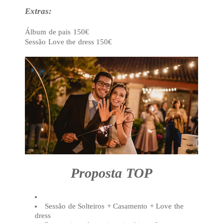
Extras:
Álbum de pais 150€
Sessão Love the dress 150€
Proposta TOP
Sessão de Solteiros + Casamento + Love the
dress