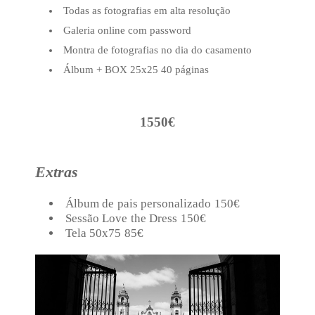
Todas as fotografias em alta resolução
Galeria online com password
Montra de fotografias no dia do casamento
Álbum + BOX 25x25 40 páginas
1550€
Extras
Álbum de pais personalizado 150€
Sessão Love the Dress 150€
Tela 50x75 85€