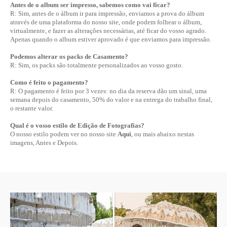
Antes de o album ser impresso, sabemos como vai ficar?
R: Sim, antes de o álbum ir para impressão, enviamos a prova do álbum
através de uma plataforma do nosso site, onde podem folhear o álbum,
virtualmente, e fazer as alterações necessárias, até ficar do vosso agrado.
Apenas quando o album estiver aprovado é que enviamos para impressão.
Podemos alterar os packs de Casamento?
R: Sim, os packs são totalmente personalizados ao vosso gosto.
Como é feito o pagamento?
R: O pagamento é feito por 3 vezes: no dia da reserva dão um sinal, uma
semana depois do casamento, 50% do valor e na entrega do trabalho final,
o restante valor.
Qual é o vosso estilo de Edição de Fotografias?
O nosso estilo podem ver no nosso site
Aqui
, ou mais abaixo nestas
imagens, Antes e Depois.