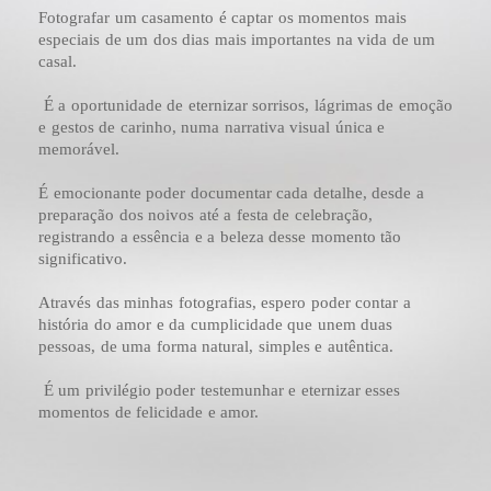
Fotografar um casamento é captar os momentos mais
especiais de um dos dias mais importantes na vida de um
casal.
É a oportunidade de eternizar sorrisos, lágrimas de emoção
e gestos de carinho, numa narrativa visual única e
memorável.
É emocionante poder documentar cada detalhe, desde a
preparação dos noivos até a festa de celebração,
registrando a essência e a beleza desse momento tão
significativo.
Através das minhas fotografias, espero poder contar a
história do amor e da cumplicidade que unem duas
pessoas, de uma forma natural, simples e autêntica.
É um privilégio poder testemunhar e eternizar esses
momentos de felicidade e amor.