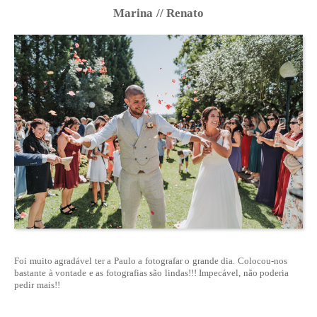
Marina // Renato
Foi muito agradável ter a Paulo a fotografar o grande dia. Colocou-nos
bastante à vontade e as fotografias são lindas!!! Impecável, não poderia
pedir mais!!