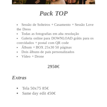
Pack TOP
Sessão de Solteiros + Casamento + Sessão Love
the Dress
Todas as fotografias em alta resolução
Galeria online para DOWNLOAD grátis para os
convidados + postal com QR code
Álbum + BOX 25x30 50 páginas
Dois álbuns de pais personalizados
Vídeo + Drone
2950€
Extras
Tela 50x75 85€
Same day edit 450€