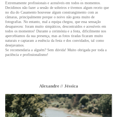
Extremamente profissionais e acessíveis em todos os momentos.
Decidimos não fazer a sessão de solteiros e tivemos algum receio que
no dia do Casamento houvesse algum constrangimento com as
câmaras, principalmente porque o noivo não gosta muito de
fotografias. No entanto, mal a equipa chegou, que essa sensação
desapareceu: foram muito simpáticos, descontraídos e acessíveis em
todos os momentos! Durante a cerimónia e a festa, dificilmente nos
apercebiamos da sua presença, mas as fotos tiradas ficaram muito
naturais e captaram a essência da festa e dos convidados, tal como
desejavamos.
Se recomendaria a alguém? Sem dúvida! Muito obrigada por toda a
paciência e profissionalismo!
Alexandre // Jéssica