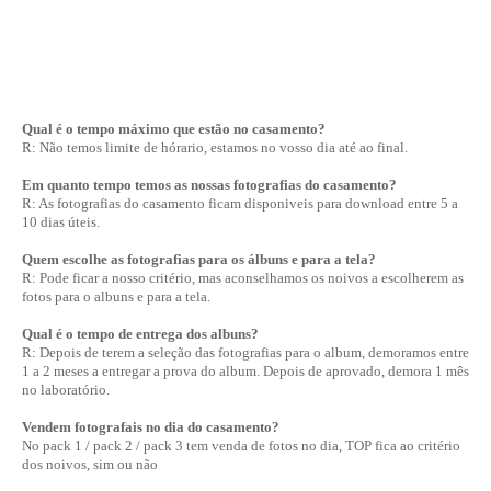
Qual é o tempo máximo que estão no casamento?
R: Não temos limite de hórario, estamos no vosso dia até ao final.
Em quanto tempo temos as nossas fotografias do casamento?
R: As fotografias do casamento ficam disponiveis para download entre 5 a
10 dias úteis.
Quem escolhe as fotografias para os álbuns e para a tela?
R: Pode ficar a nosso critério, mas aconselhamos os noivos a escolherem as
fotos para o albuns e para a tela.
Qual é o tempo de entrega dos albuns?
R: Depois de terem a seleção das fotografias para o album, demoramos entre
1 a 2 meses a entregar a prova do album. Depois de aprovado, demora 1 mês
no laboratório.
Vendem fotografais no dia do casamento?
No pack 1 / pack 2 / pack 3 tem venda de fotos no dia, TOP fica ao critério
dos noivos, sim ou não