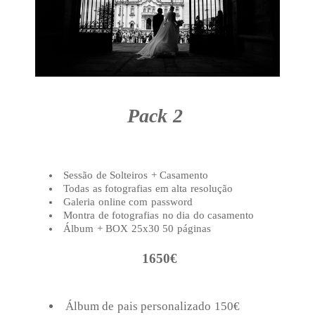
Pack 2
Sessão de Solteiros + Casamento
Todas as fotografias em alta resolução
Galeria online com password
Montra de fotografias no dia do casamento
Álbum + BOX 25x30 50 páginas
1650€
Álbum de pais personalizado 150€