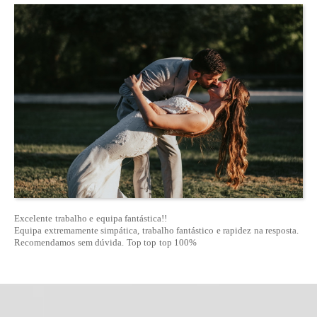
Excelente trabalho e equipa fantástica!!
Equipa extremamente simpática, trabalho fantástico e rapidez na resposta.
Recomendamos sem dúvida. Top top top 100%