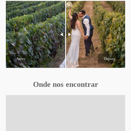
Antes
Depois
Onde nos encontrar