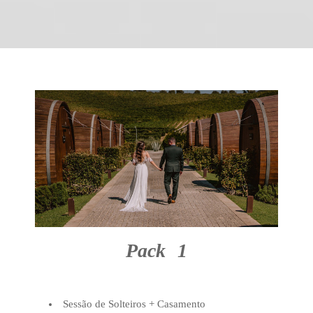
Pack 1
Sessão de Solteiros + Casamento