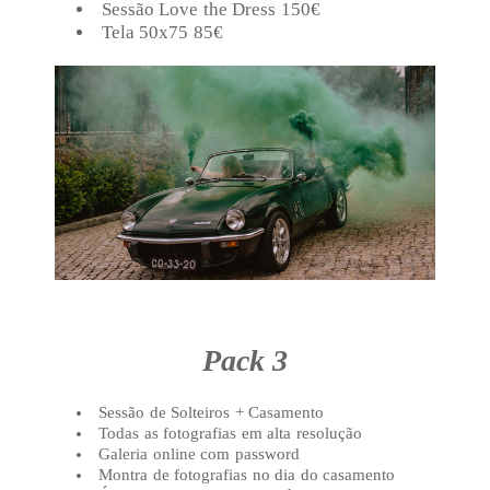
Sessão Love the Dress 150€
Tela 50x75 85€
Pack 3
Sessão de Solteiros + Casamento
Todas as fotografias em alta resolução
Galeria online com password
Montra de fotografias no dia do casamento