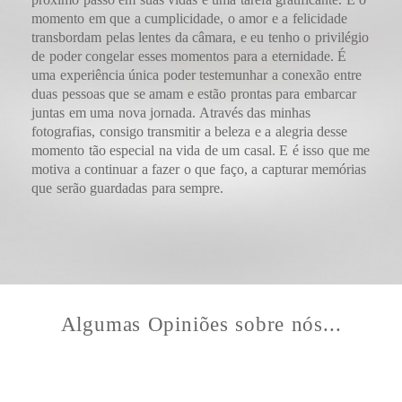
momento em que a cumplicidade, o amor e a felicidade
transbordam pelas lentes da câmara, e eu tenho o privilégio
de poder congelar esses momentos para a eternidade. É
uma experiência única poder testemunhar a conexão entre
duas pessoas que se amam e estão prontas para embarcar
juntas em uma nova jornada. Através das minhas
fotografias, consigo transmitir a beleza e a alegria desse
momento tão especial na vida de um casal. E é isso que me
motiva a continuar a fazer o que faço, a capturar memórias
que serão guardadas para sempre.
Algumas Opiniões sobre nós...