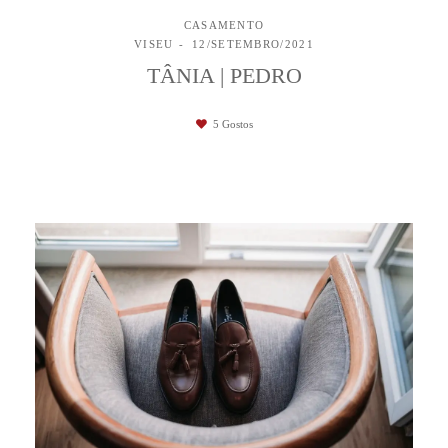
CASAMENTO
VISEU
12/SETEMBRO/2021
TÂNIA | PEDRO
5
Gostos