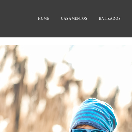
HOME
CASAMENTOS
BATIZADOS