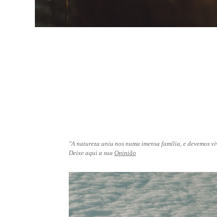
"A natureza uniu nos numa imensa família, e devemos vi
Deixe aqui a sua
Opinião