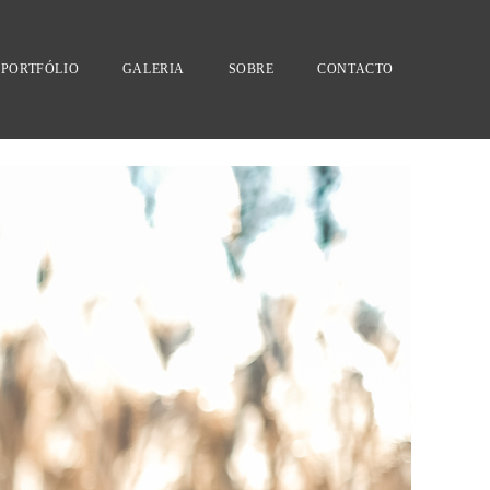
PORTFÓLIO
GALERIA
SOBRE
CONTACTO