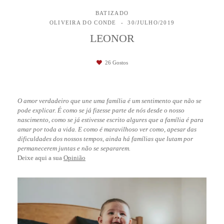
BATIZADO
OLIVEIRA DO CONDE
30/JULHO/2019
LEONOR
26
Gostos
O amor verdadeiro que une uma família é um sentimento que não se
pode explicar. É como se já fizesse parte de nós desde o nosso
nascimento, como se já estivesse escrito algures que a família é para
amar por toda a vida. E como é maravilhoso ver como, apesar das
dificuldades dos nossos tempos, ainda há famílias que lutam por
permanecerem juntas e não se separarem.
Deixe aqui a sua
Opinião