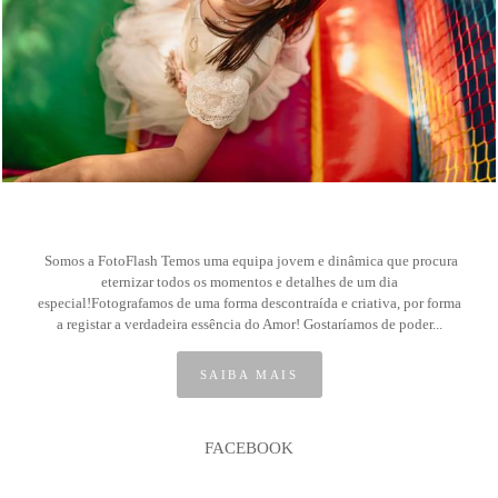
15
Somos a FotoFlash Temos uma equipa jovem e dinâmica que procura
eternizar todos os momentos e detalhes de um dia
especial!Fotografamos de uma forma descontraída e criativa, por forma
a registar a verdadeira essência do Amor! Gostaríamos de poder...
SAIBA MAIS
FACEBOOK